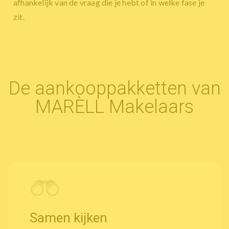
afhankelijk van de vraag die je hebt of in welke fase je
zit.
De aankooppakketten van
MARÈLL Makelaars
Samen kijken