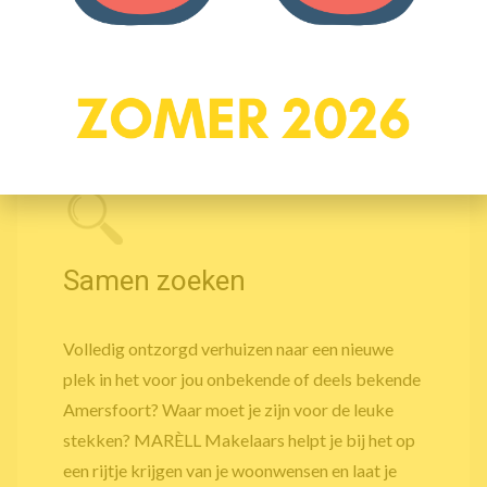
Ik wil graag een vrijblijvend
kennismakingsgesprek
Samen zoeken
Volledig ontzorgd verhuizen naar een nieuwe
plek in het voor jou onbekende of deels bekende
Amersfoort? Waar moet je zijn voor de leuke
stekken? MARÈLL Makelaars helpt je bij het op
een rijtje krijgen van je woonwensen en laat je