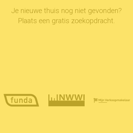
Je nieuwe thuis nog niet gevonden?
Plaats een gratis
zoekopdracht
.