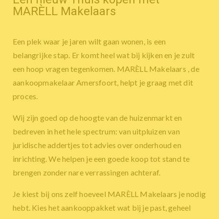
MARÈLL Makelaars
Een plek waar je jaren wilt gaan wonen, is een
belangrijke stap. Er komt heel wat bij kijken en je zult
een hoop vragen tegenkomen. MARÈLL Makelaars , de
aankoopmakelaar Amersfoort, helpt je graag met dit
proces.
Wij zijn goed op de hoogte van de huizenmarkt en
bedreven in het hele spectrum: van uitpluizen van
juridische addertjes tot advies over onderhoud en
inrichting. We helpen je een goede koop tot stand te
brengen zonder nare verrassingen achteraf.
Je kiest bij ons zelf hoeveel MARÈLL Makelaars je nodig
hebt. Kies het aankooppakket wat bij je past, geheel