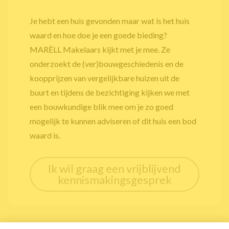
Je hebt een huis gevonden maar wat is het huis
waard en hoe doe je een goede bieding?
MARÈLL Makelaars kijkt met je mee. Ze
onderzoekt de (ver)bouwgeschiedenis en de
koopprijzen van vergelijkbare huizen uit de
buurt en tijdens de bezichtiging kijken we met
een bouwkundige blik mee om je zo goed
mogelijk te kunnen adviseren of dit huis een bod
waard is.
Ik wil graag een vrijblijvend
kennismakingsgesprek