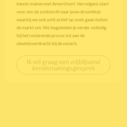
kennis maken met Amersfoort. Vervolgens start
voor ons de zoektocht naar jouw droomhuis
waarbij we ook echt actief op zoek gaan buiten
de markt om. We begeleiden je verder volledig
bij het resterende proces tot aan de
sleuteloverdracht bij de notaris.
Ik wil graag een vrijblijvend
kennismakingsgesprek