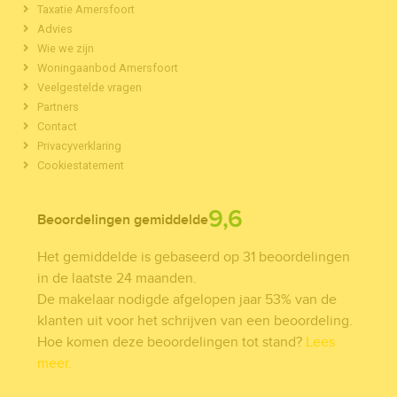
Taxatie Amersfoort
Advies
Wie we zijn
Woningaanbod Amersfoort
Veelgestelde vragen
Partners
Contact
Privacyverklaring
Cookiestatement