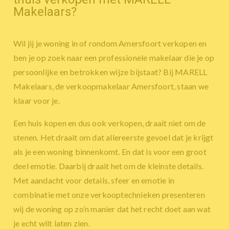
Makelaars?
Wil jij je woning in of rondom Amersfoort verkopen en
ben je op zoek naar een professionele makelaar die je op
persoonlijke en betrokken wijze bijstaat? Bij MARELL
Makelaars, de verkoopmakelaar Amersfoort, staan we
klaar voor je.
Een huis kopen en dus ook verkopen, draait niet om de
stenen. Het draait om dat allereerste gevoel dat je krijgt
als je een woning binnenkomt. En dat is voor een groot
deel emotie. Daarbij draait het om de kleinste details.
Met aandacht voor details, sfeer en emotie in
combinatie met onze verkooptechnieken presenteren
wij de woning op zo’n manier dat het recht doet aan wat
je echt wilt laten zien.