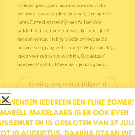
tarieven gekoppeld aan wat we doen. Elke
verkoop is weer anders en vraagt een andere
inzet. Onze diensten zijn een full service
pakket, dat betekent dat we alles voor je uit
handen nemen. Heb je ideeën om bepaalde
onderdelen graag zelf te doen? Wij staan altijd
open voor een samenwerking. Bepaal zelf
hoeveel MARÈLL Makelaars je nodig hebt.
Ik wil graag een vrijblijvend
kennismakingsgesprek