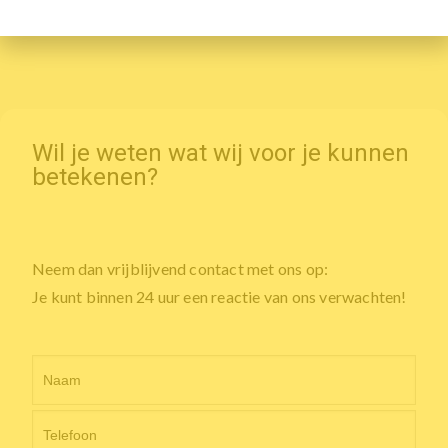
Wil je weten wat wij voor je kunnen
betekenen?
Neem dan vrijblijvend contact met ons op:
Je kunt binnen 24 uur een reactie van ons verwachten!
Je
thuis
verkopen?