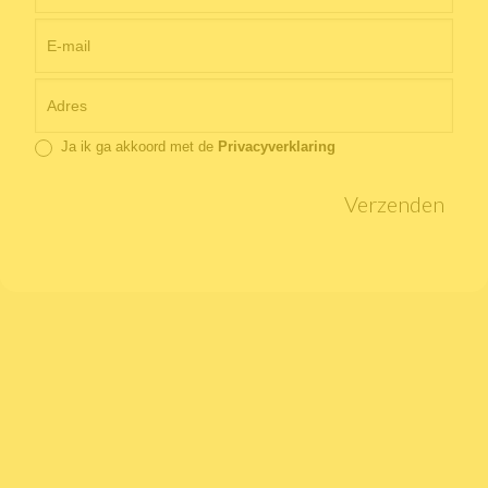
Ja ik ga akkoord met de
Privacyverklaring
Verzenden