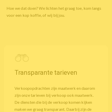
Hoe we dat doen? We lichten het graag toe, kom langs
voor een kop koffie, of wij bij jou.
Transparante tarieven
Verkoopopdrachten zijn maatwerk en daarom
zijn onze tarieven bij verkoop ook maatwerk.
De diensten die bij de verkoop komen kijken
maken we graag transparant. Daarbij zijn de