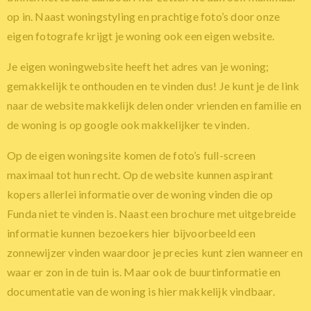
op in. Naast woningstyling en prachtige foto’s door onze
eigen fotografe krijgt je woning ook een eigen website.
Je eigen woningwebsite heeft het adres van je woning;
gemakkelijk te onthouden en te vinden dus! Je kunt je de link
naar de website makkelijk delen onder vrienden en familie en
de woning is op google ook makkelijker te vinden.
Op de eigen woningsite komen de foto’s full-screen
maximaal tot hun recht. Op de website kunnen aspirant
kopers allerlei informatie over de woning vinden die op
Funda niet te vinden is. Naast een brochure met uitgebreide
informatie kunnen bezoekers hier bijvoorbeeld een
zonnewijzer vinden waardoor je precies kunt zien wanneer en
waar er zon in de tuin is. Maar ook de buurtinformatie en
documentatie van de woning is hier makkelijk vindbaar.