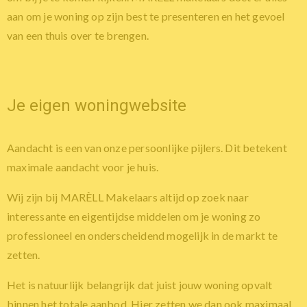
aan om je woning op zijn best te presenteren en het gevoel
van een thuis over te brengen.
Je eigen woningwebsite
Aandacht is een van onze persoonlijke pijlers. Dit betekent
maximale aandacht voor je huis.
Wij zijn bij MARÈLL Makelaars altijd op zoek naar
interessante en eigentijdse middelen om je woning zo
professioneel en onderscheidend mogelijk in de markt te
zetten.
Het is natuurlijk belangrijk dat juist jouw woning opvalt
binnen het totale aanbod. Hier zetten we dan ook maximaal