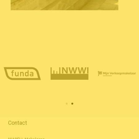
Contact