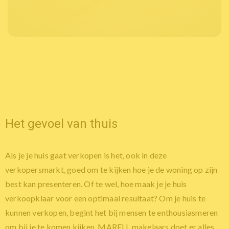
Het gevoel van thuis
Als je je huis gaat verkopen is het, ook in deze
verkopersmarkt, goed om te kijken hoe je de woning op zijn
best kan presenteren. Of te wel, hoe maak je je huis
verkoopklaar voor een optimaal resultaat? Om je huis te
kunnen verkopen, begint het bij mensen te enthousiasmeren
om bij je te komen kijken. MARELL makelaars doet er alles