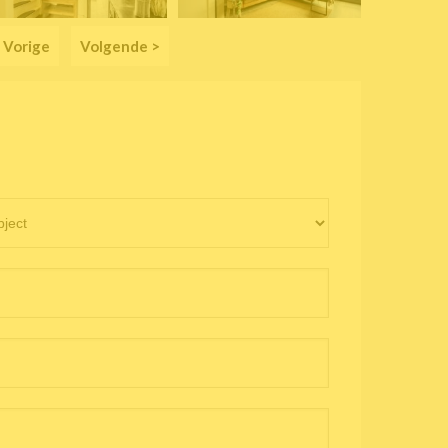
 Vorige
Volgende >