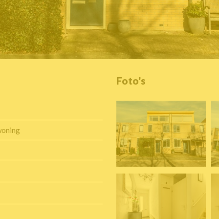
Foto's
woning