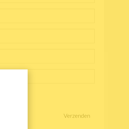
Verzenden