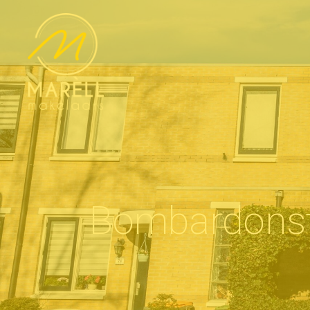
Bombardons