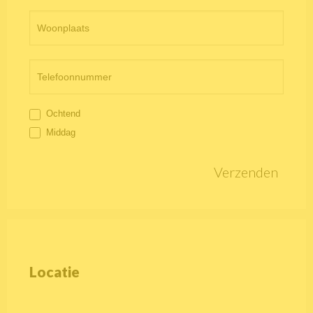
Ochtend
Middag
Verzenden
Locatie