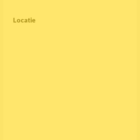
Locatie