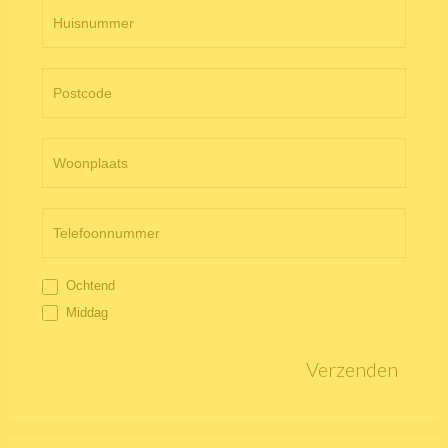
Ochtend
Middag
Verzenden