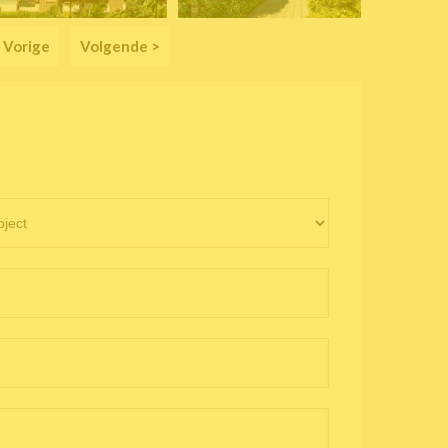
 Vorige
Volgende >