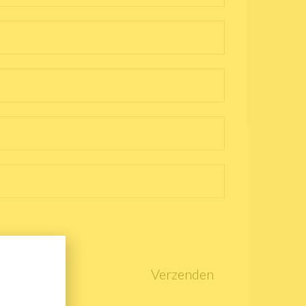
Verzenden