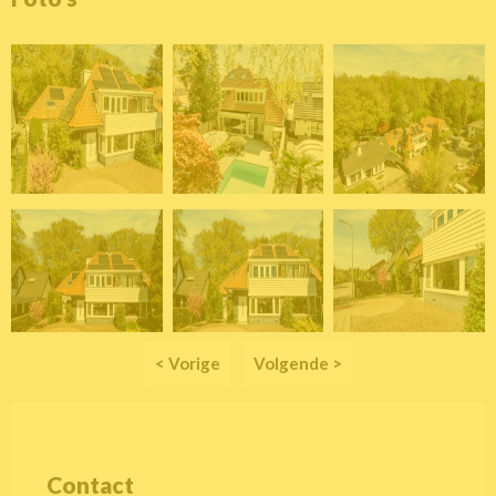
< Vorige
Volgende >
Contact