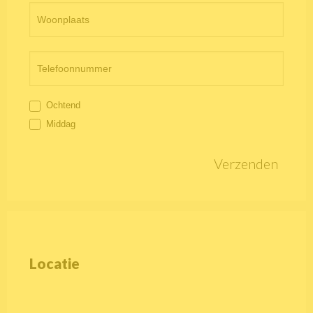
Ochtend
Middag
Verzenden
Locatie