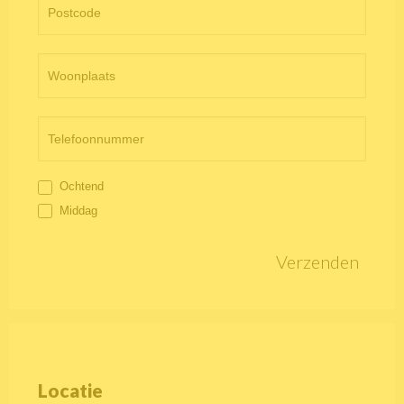
Ochtend
Middag
Verzenden
Locatie