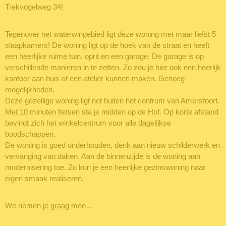
Trekvogelweg 34!
Tegenover het waterwingebied ligt deze woning met maar liefst 5
slaapkamers! De woning ligt op de hoek van de straat en heeft
een heerlijke ruime tuin, oprit en een garage. De garage is op
verschillende manieren in te zetten. Zo zou je hier ook een heerlijk
kantoor aan huis of een atelier kunnen maken. Genoeg
mogelijkheden.
Deze gezellige woning ligt net buiten het centrum van Amersfoort.
Met 10 minuten fietsen sta je midden op de Hof. Op korte afstand
bevindt zich het winkelcentrum voor alle dagelijkse
boodschappen.
De woning is goed onderhouden, denk aan nieuw schilderwerk en
vervanging van daken. Aan de binnenzijde is de woning aan
modernisering toe. Zo kun je een heerlijke gezinswoning naar
eigen smaak realiseren.
We nemen je graag mee…