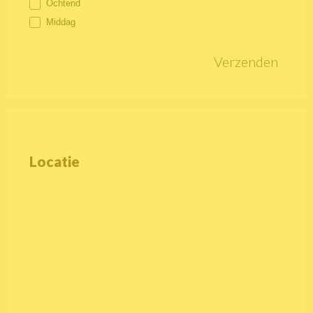
Ochtend
Middag
Verzenden
Locatie