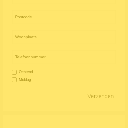
Ochtend
Middag
Verzenden