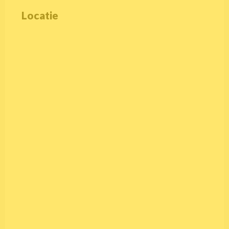
Locatie