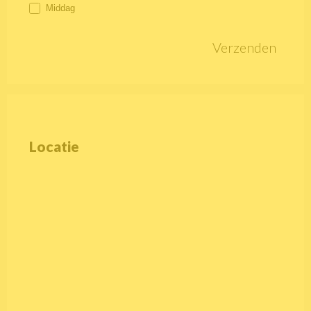
Middag
Verzenden
Locatie