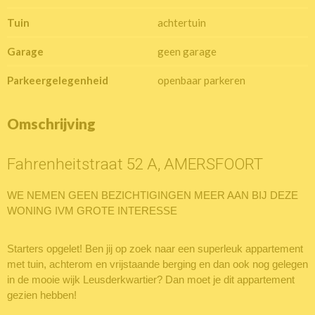
Tuin
achtertuin
Garage
geen garage
Parkeergelegenheid
openbaar parkeren
Omschrijving
Fahrenheitstraat 52 A, AMERSFOORT
WE NEMEN GEEN BEZICHTIGINGEN MEER AAN BIJ DEZE
WONING IVM GROTE INTERESSE
Starters opgelet! Ben jij op zoek naar een superleuk appartement
met tuin, achterom en vrijstaande berging en dan ook nog gelegen
in de mooie wijk Leusderkwartier? Dan moet je dit appartement
gezien hebben!