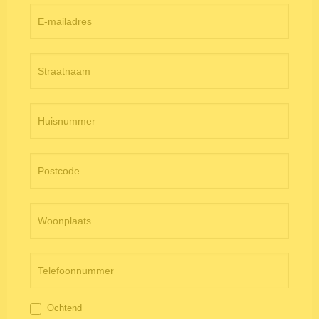
Ochtend