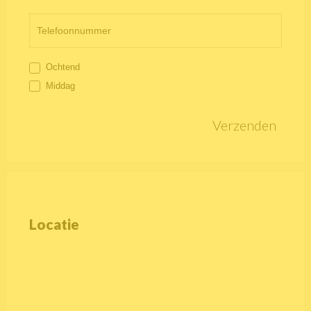
Ochtend
Middag
Verzenden
Locatie