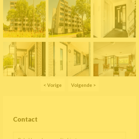
< Vorige
Volgende >
Contact
Contactformulier