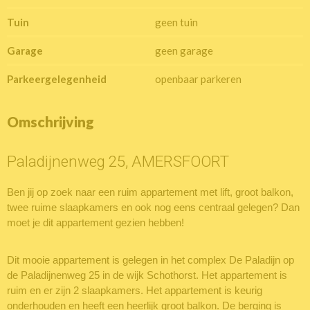
Tuin
geen tuin
Garage
geen garage
Parkeergelegenheid
openbaar parkeren
Omschrijving
Paladijnenweg 25, AMERSFOORT
Ben jij op zoek naar een ruim appartement met lift, groot balkon,
twee ruime slaapkamers en ook nog eens centraal gelegen? Dan
moet je dit appartement gezien hebben!
Dit mooie appartement is gelegen in het complex De Paladijn op
de Paladijnenweg 25 in de wijk Schothorst. Het appartement is
ruim en er zijn 2 slaapkamers. Het appartement is keurig
onderhouden en heeft een heerlijk groot balkon. De berging is