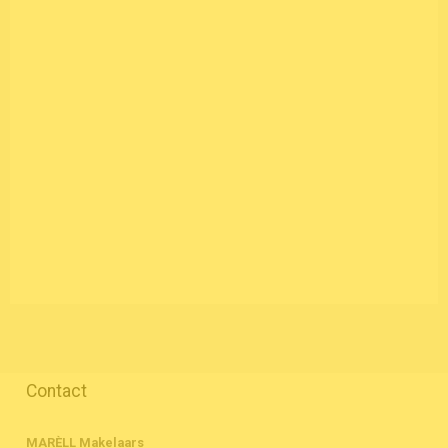
Contact
MARÈLL Makelaars