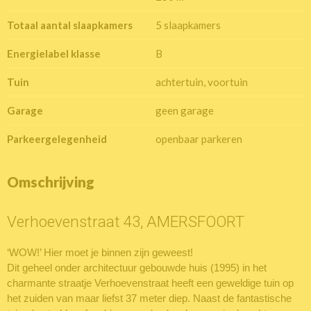
Totaal aantal slaapkamers
5 slaapkamers
Energielabel klasse
B
Tuin
achtertuin, voortuin
Garage
geen garage
Parkeergelegenheid
openbaar parkeren
Omschrijving
Verhoevenstraat 43, AMERSFOORT
‘WOW!’ Hier moet je binnen zijn geweest!
Dit geheel onder architectuur gebouwde huis (1995) in het
charmante straatje Verhoevenstraat heeft een geweldige tuin op
het zuiden van maar liefst 37 meter diep. Naast de fantastische