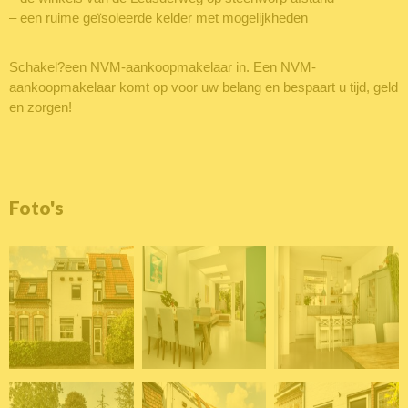
– een ruime geïsoleerde kelder met mogelijkheden
Schakel?een NVM-aankoopmakelaar in. Een NVM-
aankoopmakelaar komt op voor uw belang en bespaart u tijd, geld
en zorgen!
Foto's