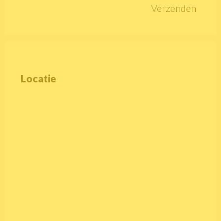
Verzenden
Locatie