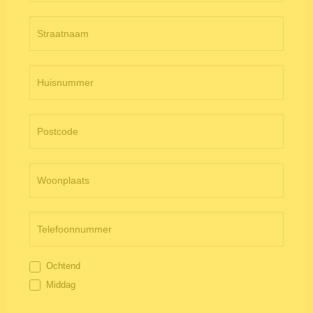
Ochtend
Middag