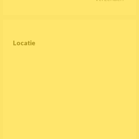
Locatie