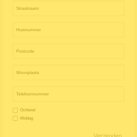
Ochtend
Middag
Verzenden