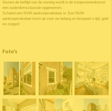
Gezien de leeftijd van de woning wordt in de koopovereenkomst
een ouderdomsclausule opgenomen.
Schakel een NVM-aankoopmakelaar in. Een NVM-
aankoopmakelaar komt op voor uw belang en bespaart u tijd, geld
en zorgen!
Foto's