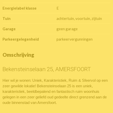
Energielabel klasse
E
Tuin
achtertuin, voortuin, zijtuin
Garage
geen garage
Parkeergelegenheid
parkeervergunningen
Omschrijving
Bekensteinselaan 25, AMERSFOORT
Hier wil je wonen: Uniek, Karakteristiek, Ruim & Sfeervol op een
zeer gewilde lokatie! Bekensteinselaan 25 is een uniek,
karakteristiek, beeldbepalend en fantastisch ruim woonhuis
gelegen in een zeer geliefd oud gedeelte direct grenzend aan de
oude binnenstad van Amersfoort.