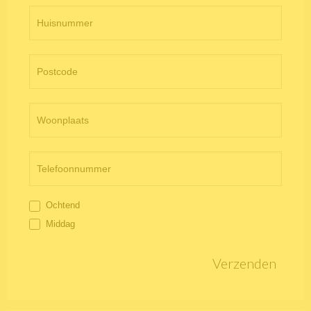
Ochtend
Middag
Verzenden