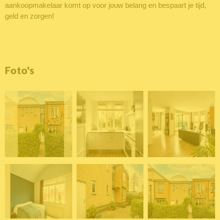
aankoopmakelaar komt op voor jouw belang en bespaart je tijd,
geld en zorgen!
Foto's