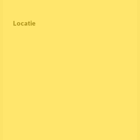
Locatie