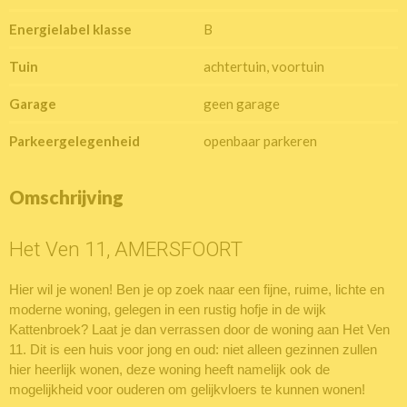
Energielabel klasse
B
Tuin
achtertuin, voortuin
Garage
geen garage
Parkeergelegenheid
openbaar parkeren
Omschrijving
Het Ven 11, AMERSFOORT
Hier wil je wonen! Ben je op zoek naar een fijne, ruime, lichte en
moderne woning, gelegen in een rustig hofje in de wijk
Kattenbroek? Laat je dan verrassen door de woning aan Het Ven
11. Dit is een huis voor jong en oud: niet alleen gezinnen zullen
hier heerlijk wonen, deze woning heeft namelijk ook de
mogelijkheid voor ouderen om gelijkvloers te kunnen wonen!