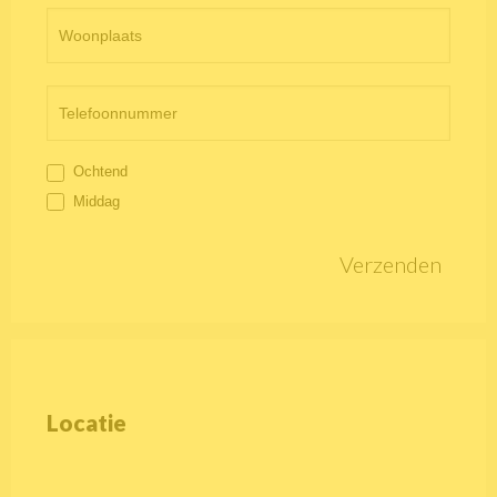
Ochtend
Middag
Verzenden
Locatie