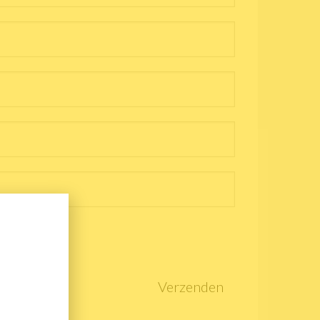
Verzenden