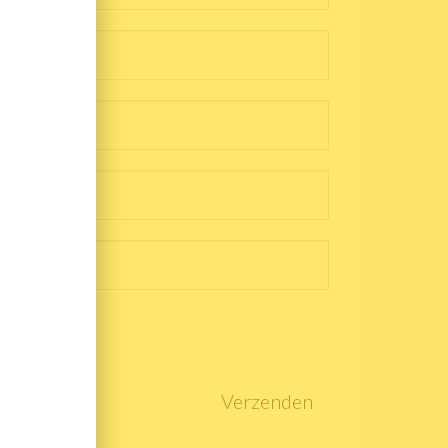
Verzenden