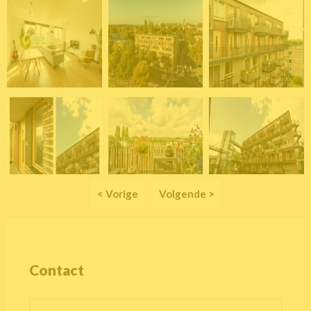
< Vorige
Volgende >
Contact
Contactformulier