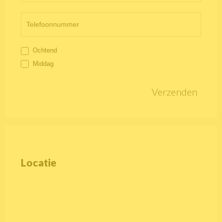
Ochtend
Middag
Verzenden
Locatie