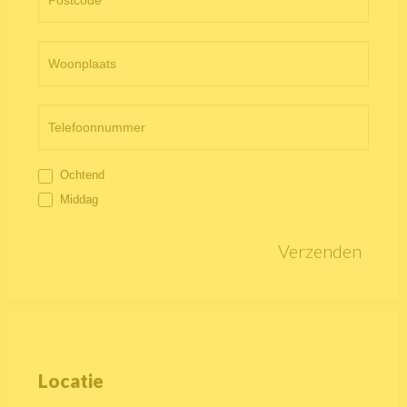
Ochtend
Middag
Verzenden
Locatie