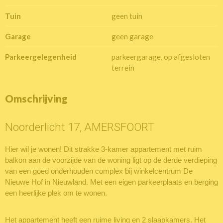
Tuin
geen tuin
Garage
geen garage
Parkeergelegenheid
parkeergarage, op afgesloten
terrein
Omschrijving
Noorderlicht 17, AMERSFOORT
Hier wil je wonen! Dit strakke 3-kamer appartement met ruim
balkon aan de voorzijde van de woning ligt op de derde verdieping
van een goed onderhouden complex bij winkelcentrum De
Nieuwe Hof in Nieuwland. Met een eigen parkeerplaats en berging
een heerlijke plek om te wonen.
Het appartement heeft een ruime living en 2 slaapkamers. Het