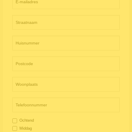
Ochtend
Middag