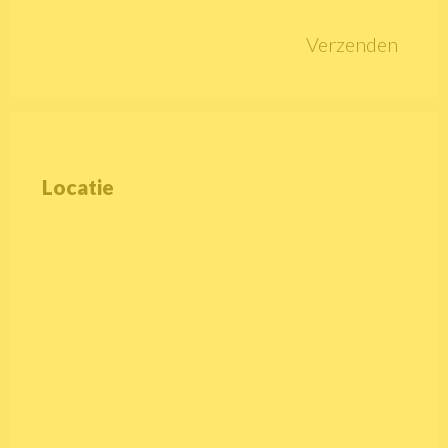
Verzenden
Locatie