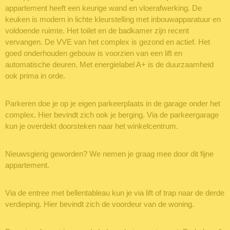
appartement heeft een keurige wand en vloerafwerking. De
keuken is modern in lichte kleurstelling met inbouwapparatuur en
voldoende ruimte. Het toilet en de badkamer zijn recent
vervangen. De VVE van het complex is gezond en actief. Het
goed onderhouden gebouw is voorzien van een lift en
automatische deuren. Met energielabel A+ is de duurzaamheid
ook prima in orde.
Parkeren doe je op je eigen parkeerplaats in de garage onder het
complex. Hier bevindt zich ook je berging. Via de parkeergarage
kun je overdekt doorsteken naar het winkelcentrum.
Nieuwsgierig geworden? We nemen je graag mee door dit fijne
appartement.
Via de entree met bellentableau kun je via lift of trap naar de derde
verdieping. Hier bevindt zich de voordeur van de woning.