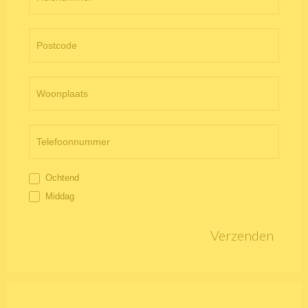
Ochtend
Middag
Verzenden