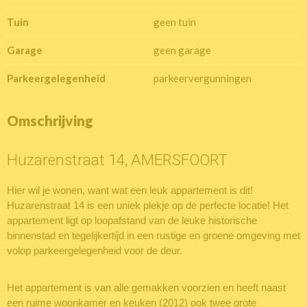
Tuin
geen tuin
Garage
geen garage
Parkeergelegenheid
parkeervergunningen
Omschrijving
Huzarenstraat 14, AMERSFOORT
Hier wil je wonen, want wat een leuk appartement is dit!
Huzarenstraat 14 is een uniek plekje op de perfecte locatie! Het
appartement ligt op loopafstand van de leuke historische
binnenstad en tegelijkertijd in een rustige en groene omgeving met
volop parkeergelegenheid voor de deur.
Het appartement is van alle gemakken voorzien en heeft naast
een ruime woonkamer en keuken (2012) ook twee grote