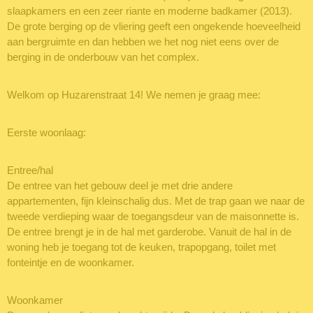
slaapkamers en een zeer riante en moderne badkamer (2013).
De grote berging op de vliering geeft een ongekende hoeveelheid
aan bergruimte en dan hebben we het nog niet eens over de
berging in de onderbouw van het complex.
Welkom op Huzarenstraat 14! We nemen je graag mee:
Eerste woonlaag:
Entree/hal
De entree van het gebouw deel je met drie andere
appartementen, fijn kleinschalig dus. Met de trap gaan we naar de
tweede verdieping waar de toegangsdeur van de maisonnette is.
De entree brengt je in de hal met garderobe. Vanuit de hal in de
woning heb je toegang tot de keuken, trapopgang, toilet met
fonteintje en de woonkamer.
Woonkamer