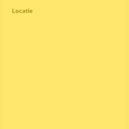
Locatie