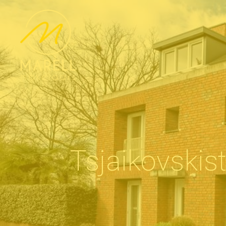
Tsjaikovski