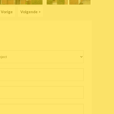
 Vorige
Volgende >