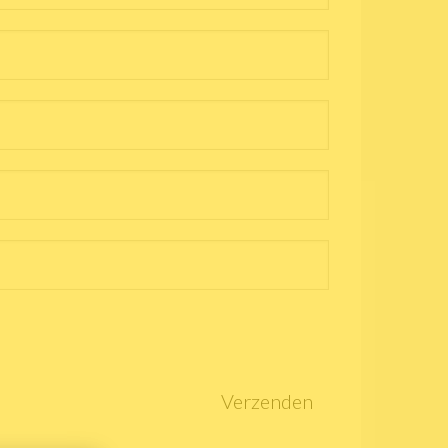
Verzenden