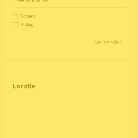
Ochtend
Middag
Verzenden
Locatie