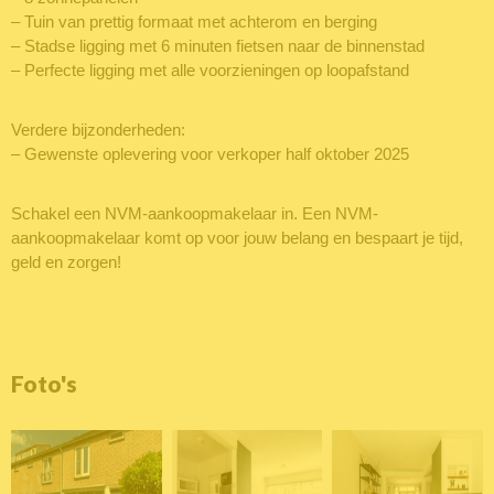
– Tuin van prettig formaat met achterom en berging
– Stadse ligging met 6 minuten fietsen naar de binnenstad
– Perfecte ligging met alle voorzieningen op loopafstand
Verdere bijzonderheden:
– Gewenste oplevering voor verkoper half oktober 2025
Schakel een NVM-aankoopmakelaar in. Een NVM-
aankoopmakelaar komt op voor jouw belang en bespaart je tijd,
geld en zorgen!
Foto's