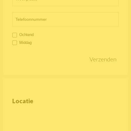
Ochtend
Middag
Verzenden
Locatie