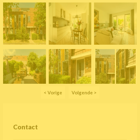
< Vorige
Volgende >
Contact