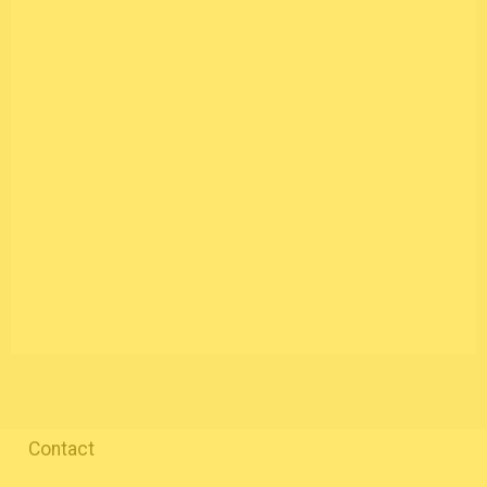
Contact