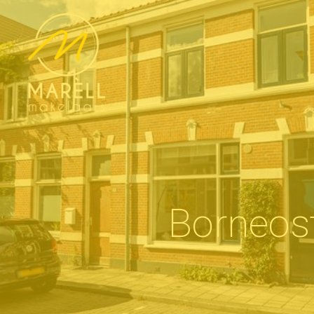
Borneos