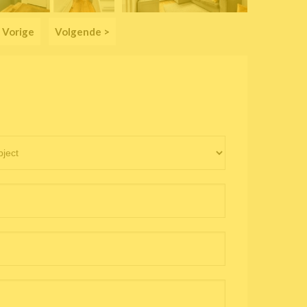
 Vorige
Volgende >