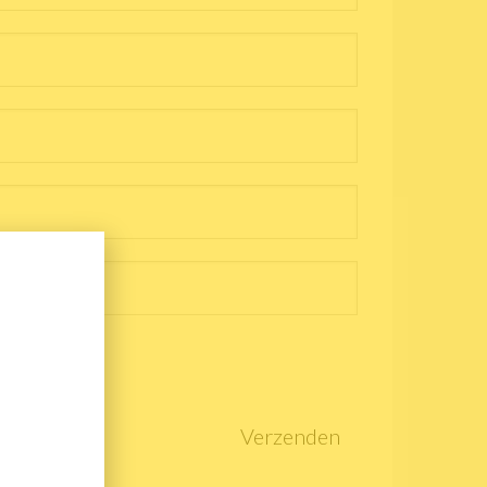
Verzenden