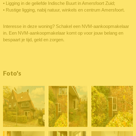
• Ligging in de geliefde Indische Buurt in Amersfoort Zuid;
• Rustige ligging, nabij natuur, winkels en centrum Amersfoort.
Interesse in deze woning? Schakel een NVM-aankoopmakelaar
in. Een NVM-aankoopmakelaar komt op voor jouw belang en
bespaart je tijd, geld en zorgen.
Foto's