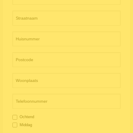
Ochtend
Middag