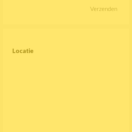
Verzenden
Locatie