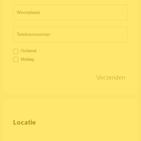
Ochtend
Middag
Verzenden
Locatie