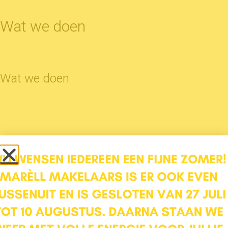
Wat we doen
Wat we doen