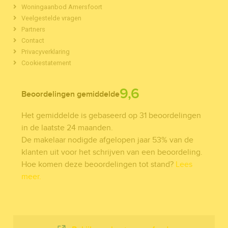
Woningaanbod Amersfoort
Veelgestelde vragen
Partners
Contact
Privacyverklaring
Cookiestatement