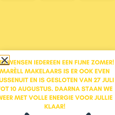
Contact